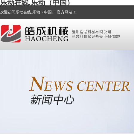
乐动在线,乐动（中国）
欢迎访问乐动在线,乐动（中国） 官方网站！