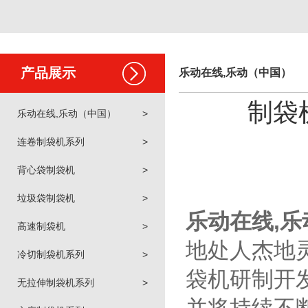
产品展示
乐动在线,乐动（中国）
制袋
乐动在线,乐动（中国）
>
连卷制袋机系列
>
背心袋制袋机
>
垃圾袋制袋机
>
乐动在线,
高速制袋机
>
地处人杰地
冷切制袋机系列
>
袋机研制开
无拉伸制袋机系列
>