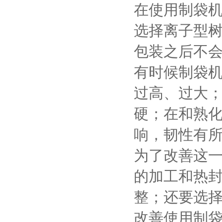
在使用制袋
选择离子型
包装之后不
有时候制袋
过高、过大
硬；在和熟
响，韧性有
为了改善这
的加工和热
整；还要选
改善使用制