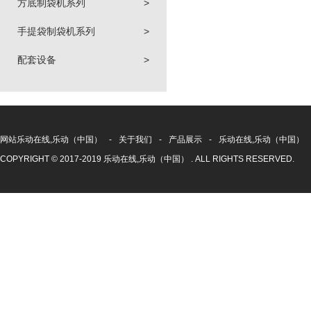
方底制袋机系列
>
手提袋制袋机系列
>
配套设备
>
网站乐动在线,乐动（中国）
-
关于我们
-
产品展示
-
乐动在线,乐动（中国）
COPYRIGHT © 2017-2019 乐动在线,乐动（中国） . ALL RIGHTS RESERVED.